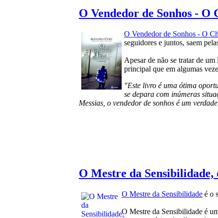
O Vendedor de Sonhos - O 
O Vendedor de Sonhos - O C
seguidores e juntos, saem pela
Apesar de não se tratar de um
principal que em algumas veze
"Este livro é uma ótima oport
se depara com inúmeras situaç
Messias, o vendedor de sonhos é um verdade
O Mestre da Sensibilidade,
O Mestre da Sensibilidade
é o 
O Mestre da Sensibilidade é um