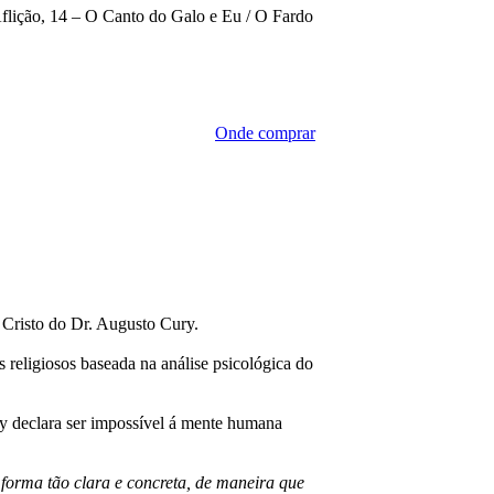
Aflição, 14 – O Canto do Galo e Eu / O Fardo
Onde comprar
 Cristo do Dr. Augusto Cury.
 religiosos baseada na análise psicológica do
y declara ser impossível á mente humana
forma tão clara e concreta, de maneira que