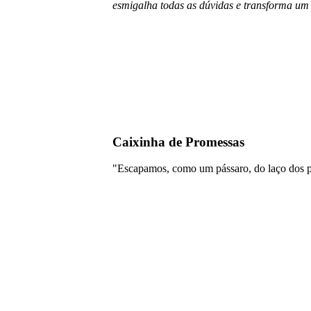
esmigalha todas as dúvidas e transforma um
Caixinha de Promessas
"Escapamos, como um pássaro, do laço dos pa