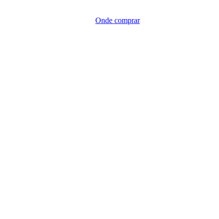
Onde comprar