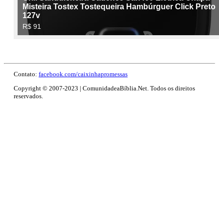
Contato:
facebook.com/caixinhapromessas
Copyright © 2007-2023 | ComunidadeaBíblia.Net. Todos os direitos
reservados.