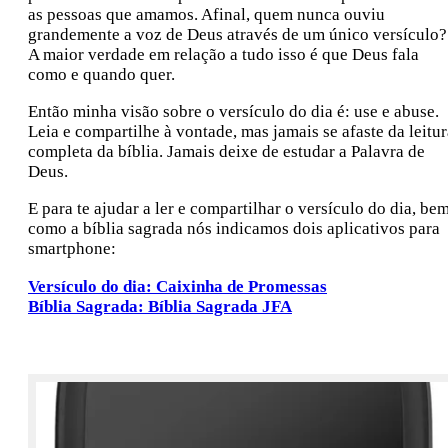
as pessoas que amamos. Afinal, quem nunca ouviu
grandemente a voz de Deus através de um único versículo?
A maior verdade em relação a tudo isso é que Deus fala
como e quando quer.
Então minha visão sobre o versículo do dia é: use e abuse.
Leia e compartilhe à vontade, mas jamais se afaste da leitur
completa da bíblia. Jamais deixe de estudar a Palavra de
Deus.
E para te ajudar a ler e compartilhar o versículo do dia, be
como a bíblia sagrada nós indicamos dois aplicativos para
smartphone:
Versículo do dia: Caixinha de Promessas
Bíblia Sagrada: Bíblia Sagrada JFA