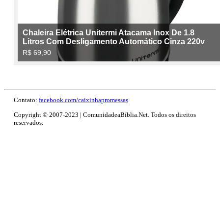
Contato:
facebook.com/caixinhapromessas
Copyright © 2007-2023 | ComunidadeaBíblia.Net. Todos os direitos
reservados.