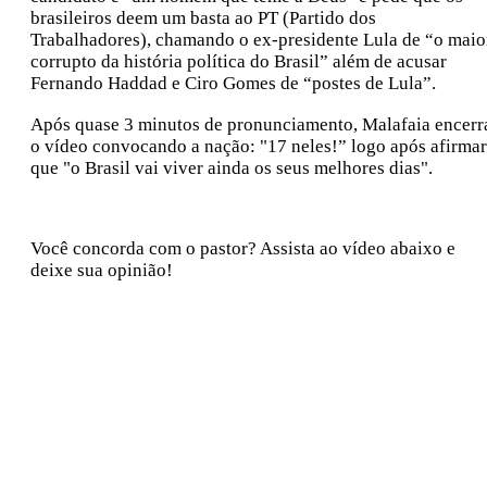
brasileiros deem um basta ao PT (Partido dos
Trabalhadores), chamando o ex-presidente Lula de “o maio
corrupto da história política do Brasil” além de acusar
Fernando Haddad e Ciro Gomes de “postes de Lula”.
Após quase 3 minutos de pronunciamento, Malafaia encerr
o vídeo convocando a nação: "17 neles!” logo após afirmar
que "o Brasil vai viver ainda os seus melhores dias".
Você concorda com o pastor? Assista ao vídeo abaixo e
deixe sua opinião!