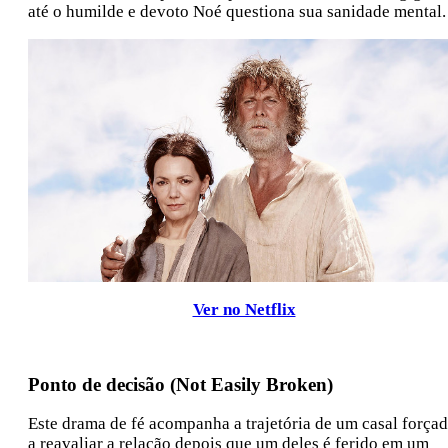
até o humilde e devoto Noé questiona sua sanidade mental.
Ver no Netflix
Ponto de decisão (Not Easily Broken)
Este drama de fé acompanha a trajetória de um casal força
a reavaliar a relação depois que um deles é ferido em um