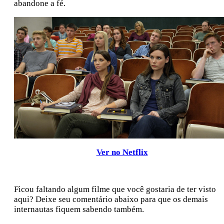
abandone a fé.
Ver no Netflix
Ficou faltando algum filme que você gostaria de ter visto
aqui? Deixe seu comentário abaixo para que os demais
internautas fiquem sabendo também.