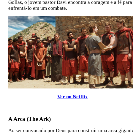
Golias, o jovem pastor Davi encontra a coragem e a fé para
enfrentá-lo em um combate.
Ver no Netflix
A Arca (The Ark)
Ao ser convocado por Deus para construir uma arca gigant