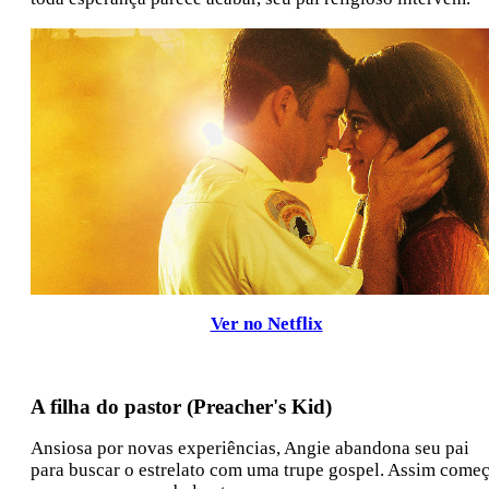
Ver no Netflix
A filha do pastor (Preacher's Kid)
Ansiosa por novas experiências, Angie abandona seu pai
para buscar o estrelato com uma trupe gospel. Assim come