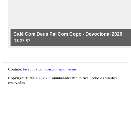
Contato:
facebook.com/caixinhapromessas
Copyright © 2007-2023 | ComunidadeaBíblia.Net. Todos os direitos
reservados.