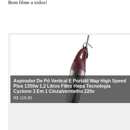
Bom filme a todos!