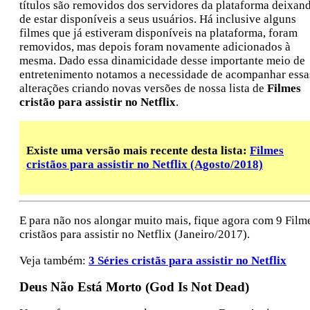
títulos são removidos dos servidores da plataforma deixan
de estar disponíveis a seus usuários. Há inclusive alguns
filmes que já estiveram disponíveis na plataforma, foram
removidos, mas depois foram novamente adicionados à
mesma. Dado essa dinamicidade desse importante meio de
entretenimento notamos a necessidade de acompanhar essa
alterações criando novas versões de nossa lista de
Filmes
cristão para assistir no Netflix
.
Existe uma versão mais recente desta lista:
Filmes
cristãos para assistir no Netflix (Agosto/2018)
E para não nos alongar muito mais, fique agora com 9 Film
cristãos para assistir no Netflix (Janeiro/2017).
Veja também:
3 Séries cristãs para assistir no Netflix
Deus Não Está Morto (God Is Not Dead)