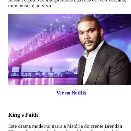
num musical ao vivo.
Ver no Netflix
King's Faith
Este drama moderno narra a história do crente Brendan